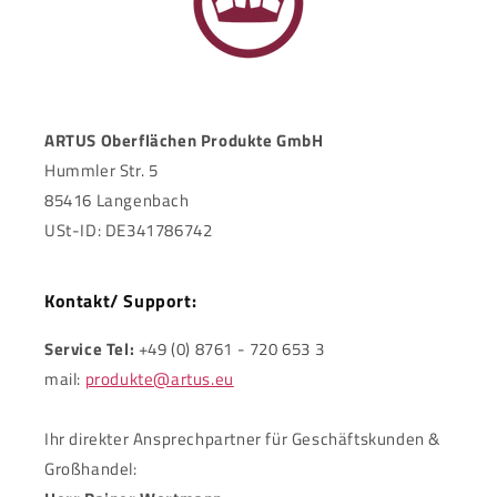
ARTUS Oberflächen Produkte GmbH
Hummler Str. 5
85416 Langenbach
USt-ID: DE341786742
Kontakt/ Support:
Service Tel:
+49 (0) 8761 - 720 653 3
mail:
produkte@artus.eu
Ihr direkter Ansprechpartner für Geschäftskunden &
Großhandel: