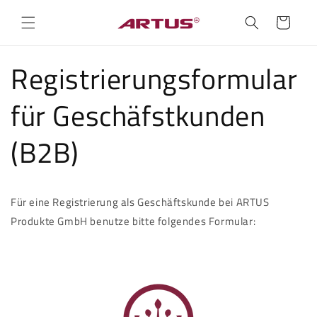
Direkt
zum
Warenkorb
Inhalt
Registrierungsformular
für Geschäfstkunden
(B2B)
Für eine Registrierung als Geschäftskunde bei ARTUS
Produkte GmbH benutze bitte folgendes Formular: