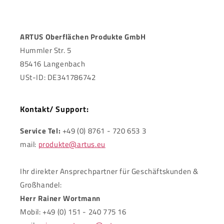
ARTUS Oberflächen Produkte GmbH
Hummler Str. 5
85416 Langenbach
USt-ID: DE341786742
Kontakt/ Support:
Service Tel:
+49 (0) 8761 - 720 653 3
mail:
produkte@artus.eu
Ihr direkter Ansprechpartner für Geschäftskunden &
Großhandel:
Herr Rainer Wortmann
Mobil: +49 (0) 151 - 240 775 16