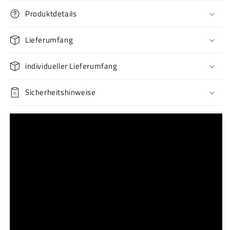
Produktdetails
Lieferumfang
individueller Lieferumfang
Sicherheitshinweise