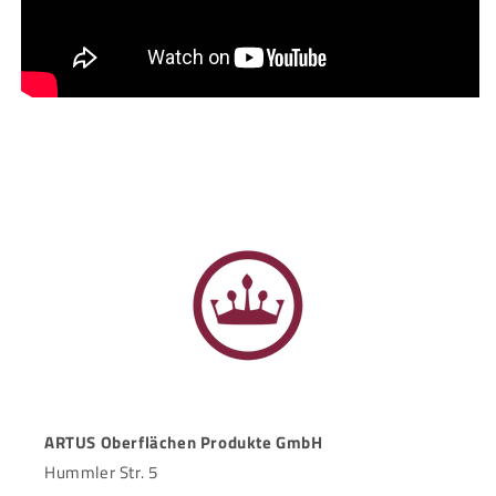
ARTUS Oberflächen Produkte GmbH
Hummler Str. 5