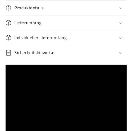
Produktdetails
Lieferumfang
individueller Lieferumfang
Sicherheitshinweise