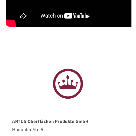
ARTUS Oberflächen Produkte GmbH
Hummler Str. 5