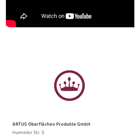
ARTUS Oberflächen Produkte GmbH
Hummler Str. 5