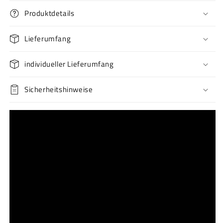
Produktdetails
Lieferumfang
individueller Lieferumfang
Sicherheitshinweise