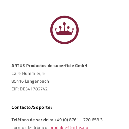
ARTUS Productos de superficie GmbH
Calle Hummler, 5
85416 Langenbach
CIF: DE341786742
Contacto/Soporte:
Teléfono de servicio:
+49 (0) 8761 - 720 653 3
correo electrónico:
produkte@artus.eu