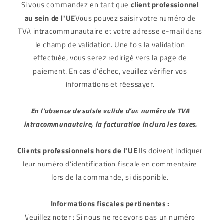
Si vous commandez en tant que
client professionnel
au sein de l'UE
Vous pouvez saisir votre numéro de
TVA intracommunautaire et votre adresse e-mail dans
le champ de validation. Une fois la validation
effectuée, vous serez redirigé vers la page de
paiement. En cas d'échec, veuillez vérifier vos
informations et réessayer.
En l'absence de saisie valide d'un numéro de TVA
intracommunautaire, la facturation inclura les taxes.
Clients professionnels
hors de l'UE
Ils doivent indiquer
leur numéro d'identification fiscale en commentaire
lors de la commande, si disponible.
Informations fiscales pertinentes :
Veuillez noter : Si nous ne recevons pas un numéro