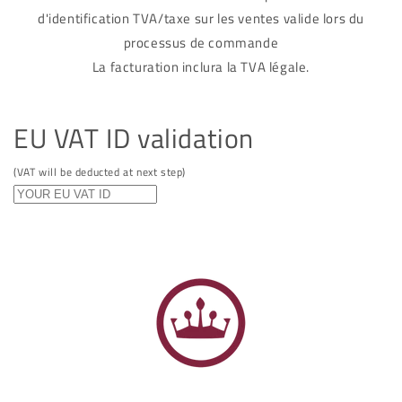
d'identification TVA/taxe sur les ventes valide lors du
processus de commande
La facturation inclura la TVA légale.
EU VAT ID validation
(VAT will be deducted at next step)